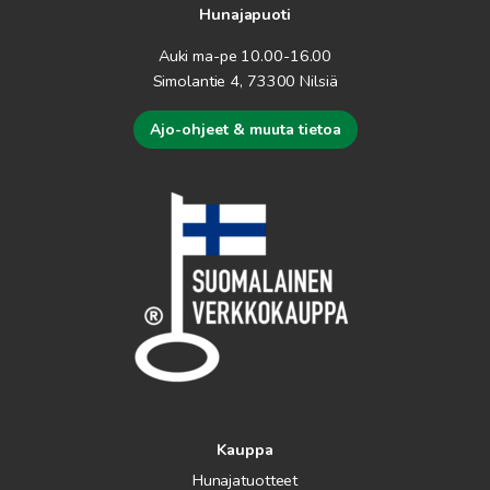
Hunajapuoti
Auki ma-pe 10.00-16.00
Simolantie 4, 73300 Nilsiä
Ajo-ohjeet & muuta tietoa
Kauppa
Hunajatuotteet