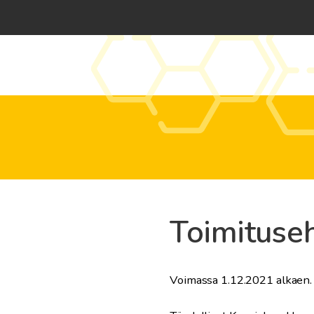
Toimituse
Voimassa 1.12.2021 alkaen.