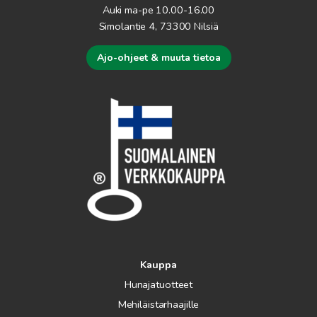
Auki ma-pe 10.00-16.00
Simolantie 4, 73300 Nilsiä
Ajo-ohjeet & muuta tietoa
Kauppa
Hunajatuotteet
Mehiläistarhaajille