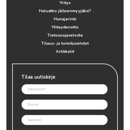
Yritys
Haluatko jälleenmyyjäksi?
Hunajarinki
Yhteydenotto
Tietosuojaseloste
Tilaus- ja toimitusehdot
Artikkelit
Tilaa uutiskirje