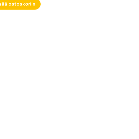
sää ostoskoriin