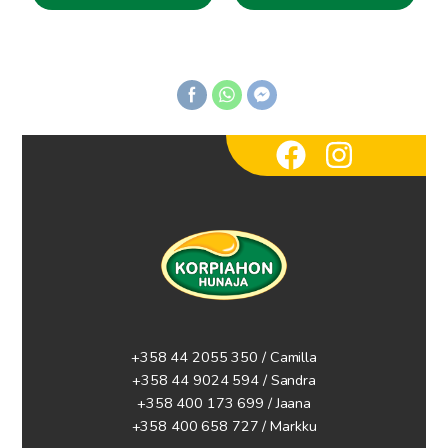
+358 44 2055 350 / Camilla
+358 44 9024 594
/ Sandra
+358 400 173 699 / Jaana
+358 400 658 727 / Markku