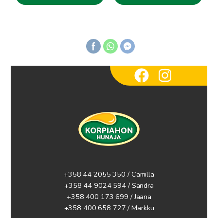
+358 44 2055 350 / Camilla
+358 44 9024 594
/ Sandra
+358 400 173 699 / Jaana
+358 400 658 727 / Markku