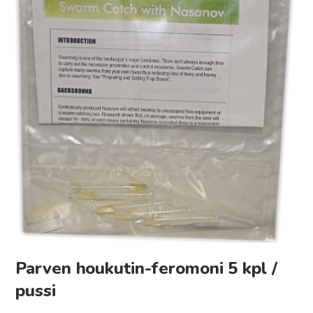
Parven houkutin-feromoni 5 kpl /
pussi