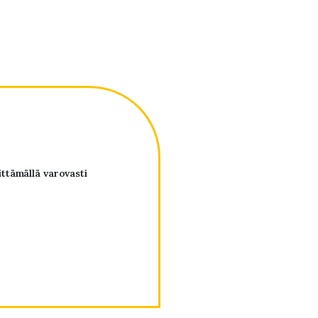
ittämällä varovasti