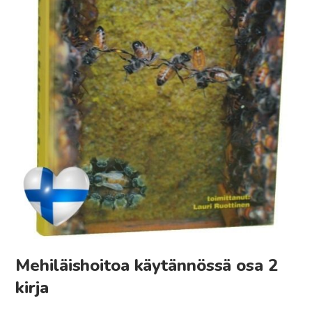
Mehiläishoitoa käytännössä osa 2
kirja