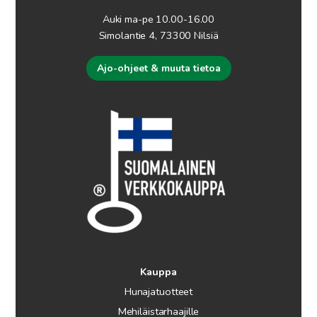
Auki ma-pe 10.00-16.00
Simolantie 4, 73300 Nilsiä
Ajo-ohjeet & muuta tietoa
Kauppa
Hunajatuotteet
Mehiläistarhaajille