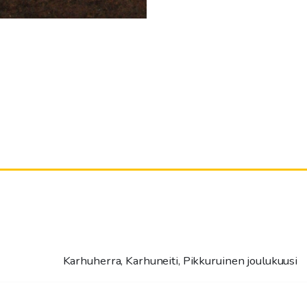
Karhuherra, Karhuneiti, Pikkuruinen joulukuusi