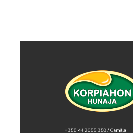
+358 44 2055 350 / Camilla