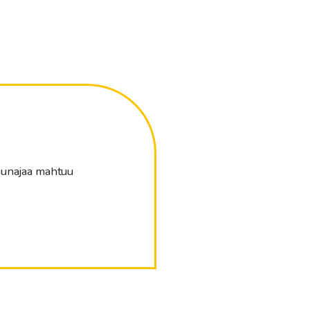
 hunajaa mahtuu