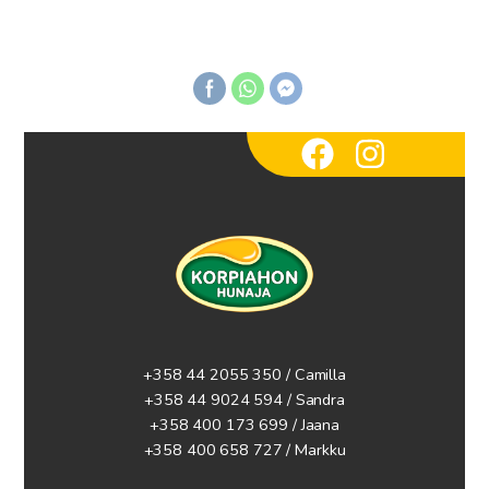
+358 44 2055 350 / Camilla
+358 44 9024 594
/ Sandra
+358 400 173 699 / Jaana
+358 400 658 727 / Markku