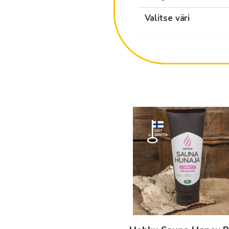
Valitse väri