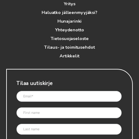
Yritys
Haluatko jälleenmyyjäksi?
Hunajarinki
Yhteydenotto
Tietosuojaseloste
Tilaus- ja toimitusehdot
Artikkelit
Tilaa uutiskirje