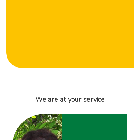
We are at your service