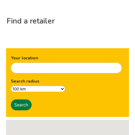
Find a retailer
Your location
Search radius