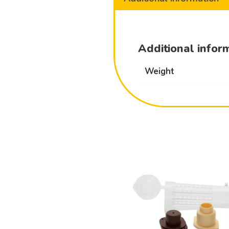
Additional infor
Weight