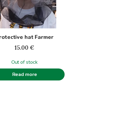
rotective hat Farmer
15.00
€
Out of stock
Read more