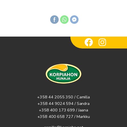
+358 44 2055 350 / Camilla
+358 44 9024 594
/ Sandra
+358 400 173 699 / Jaana
+358 400 658 727 / Markku