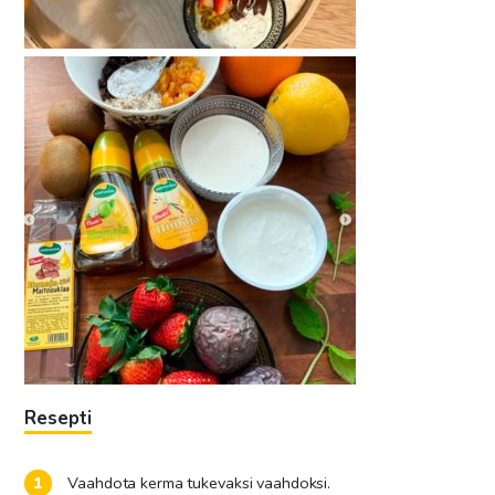
Resepti
Vaahdota kerma tukevaksi vaahdoksi.