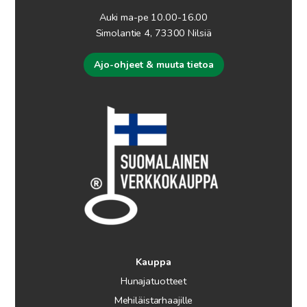
Auki ma-pe 10.00-16.00
Simolantie 4, 73300 Nilsiä
Ajo-ohjeet & muuta tietoa
Kauppa
Hunajatuotteet
Mehiläistarhaajille