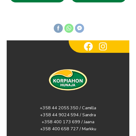
+358 44 2055 350 / Camilla
+358 44 9024 594
/ Sandra
+358 400 173 699 / Jaana
+358 400 658 727 / Markku