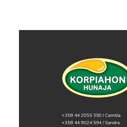
+358 44 2055 350 / Camilla
+358 44 9024 594
/ Sandra