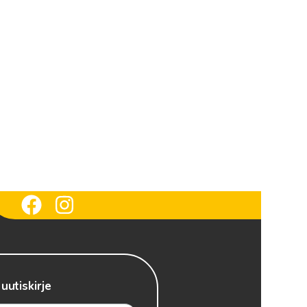
 uutiskirje