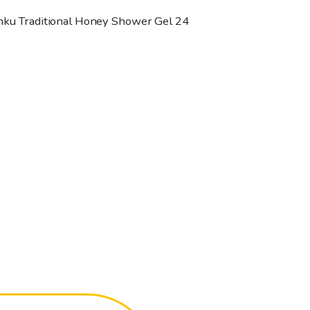
ehku Traditional Honey Shower Gel 24