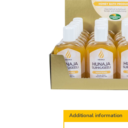
Additional information