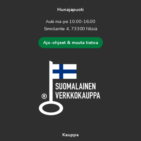
Hunajapuoti
Auki ma-pe 10.00-16.00
Simolantie 4, 73300 Nilsiä
Ajo-ohjeet & muuta tietoa
Kauppa