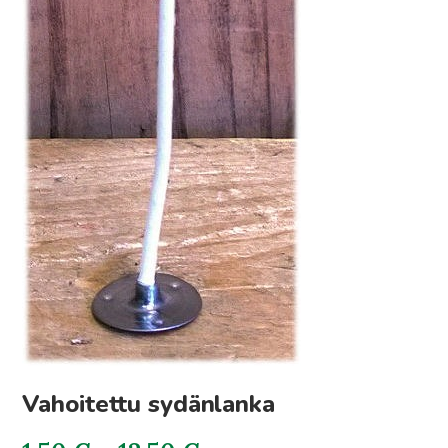
Vahoitettu sydänlanka