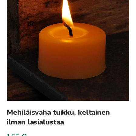
Mehiläisvaha tuikku, keltainen
ilman lasialustaa