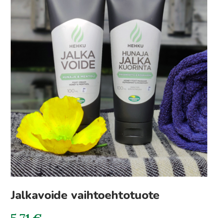
Jalkavoide vaihtoehtotuote