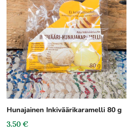
Hunajainen Inkiväärikaramelli 80 g
3.50
€