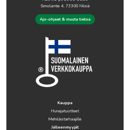
Simolantie 4, 73300 Nilsiä
Ajo-ohjeet & muuta tietoa
Kauppa
Hunajatuotteet
Mehiläistarhaajille
Jälleenmyyjät