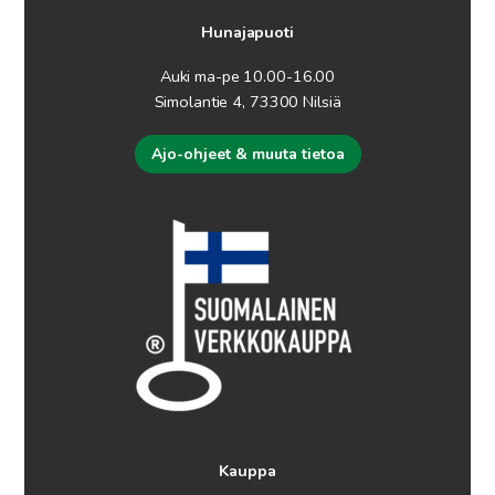
Hunajapuoti
Auki ma-pe 10.00-16.00
Simolantie 4, 73300 Nilsiä
Ajo-ohjeet & muuta tietoa
Kauppa