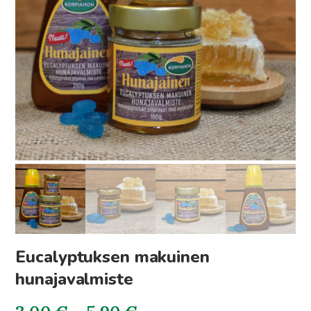
Eucalyptuksen makuinen
hunajavalmiste