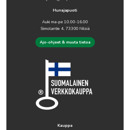
Hunajapuoti
Auki ma-pe 10.00-16.00
Simolantie 4, 73300 Nilsiä
Ajo-ohjeet & muuta tietoa
Kauppa