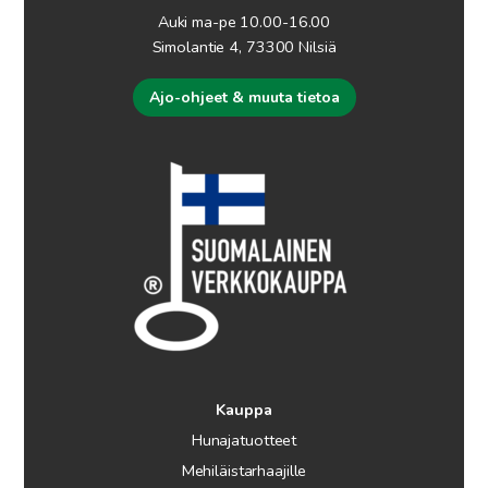
Auki ma-pe 10.00-16.00
Simolantie 4, 73300 Nilsiä
Ajo-ohjeet & muuta tietoa
Kauppa
Hunajatuotteet
Mehiläistarhaajille